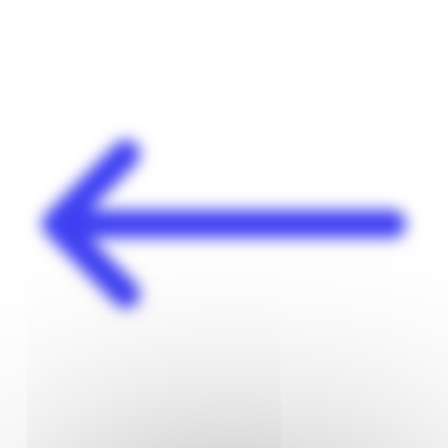
Panneau de gestion des cookies