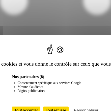
es cookies et vous donne le contrôle sur ceux que vous
Nos partenaires
(8)
Consentement spécifique aux services Google
Mesure d'audience
Régies publicitaires
Tout accepter
Tout refuser
Personnaliser