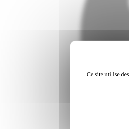
Ce site utilise d