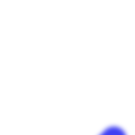
Panneau de gestion des cookies