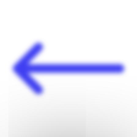
Panneau de gestion des cookies