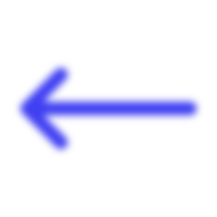
Panneau de gestion des cookies