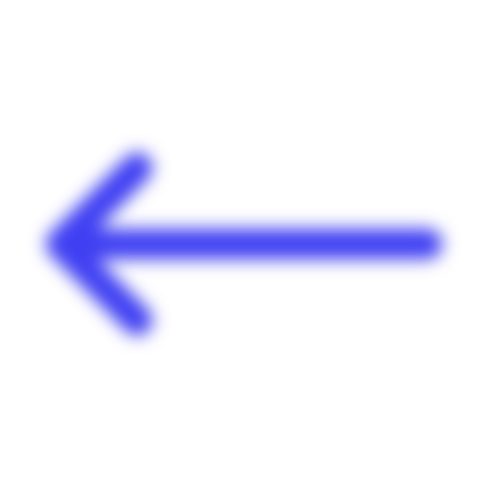
Panneau de gestion des cookies