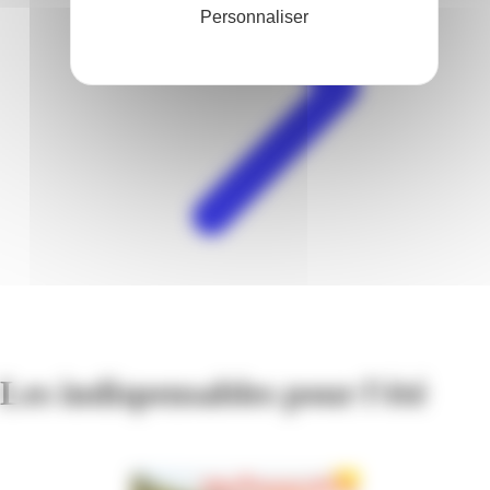
Personnaliser
Les indispensables pour l'été