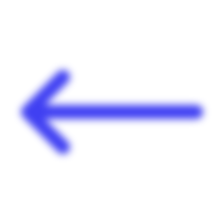
Panneau de gestion des cookies