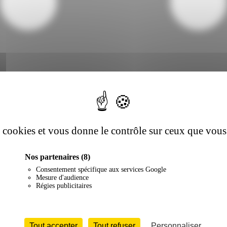
es cookies et vous donne le contrôle sur ceux que vous
Nos partenaires
(8)
Consentement spécifique aux services Google
Mesure d'audience
Régies publicitaires
Tout accepter
Tout refuser
Personnaliser