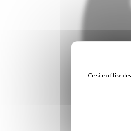
Ce site utilise d