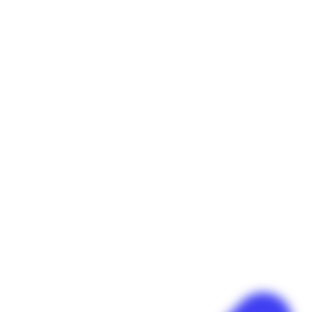
Panneau de gestion des cookies