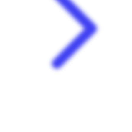
Soldes