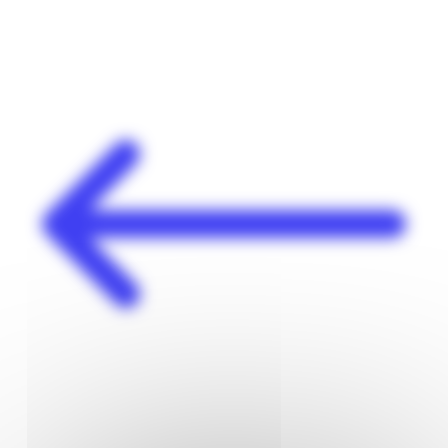
Panneau de gestion des cookies