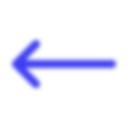
Panneau de gestion des cookies