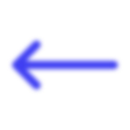
Panneau de gestion des cookies