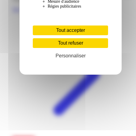
Mesure d'audience
Régies publicitaires
Voir
Tout accepter
Tout refuser
Personnaliser