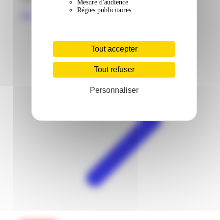
Mesure d'audience
Régies publicitaires
Voir
Tout accepter
Tout refuser
Personnaliser