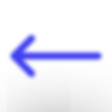
Panneau de gestion des cookies