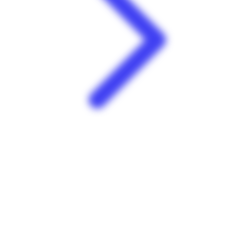
Au coeur du jardin