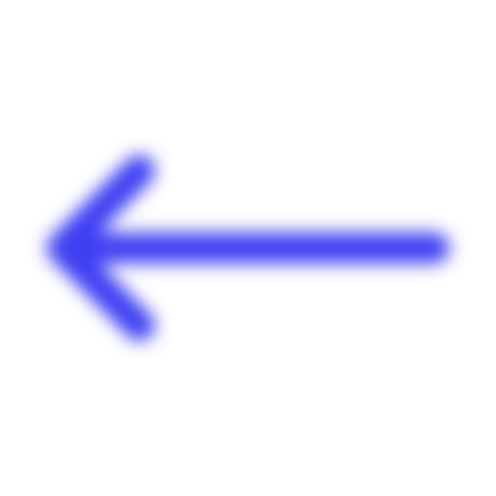
Panneau de gestion des cookies