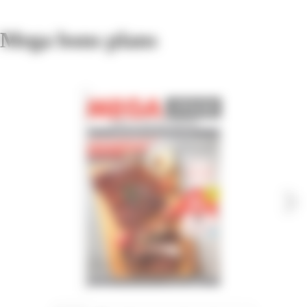
Mega bons plans