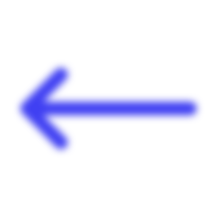
Panneau de gestion des cookies