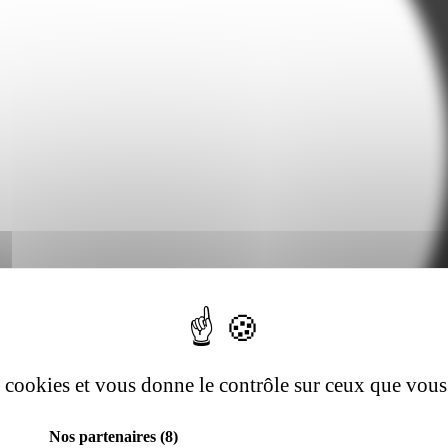
es cookies et vous donne le contrôle sur ceux que vous
Nos partenaires
(8)