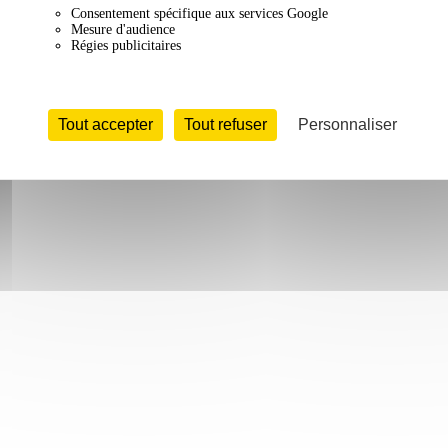
Consentement spécifique aux services Google
Mesure d'audience
Régies publicitaires
Tout accepter
Tout refuser
Personnaliser