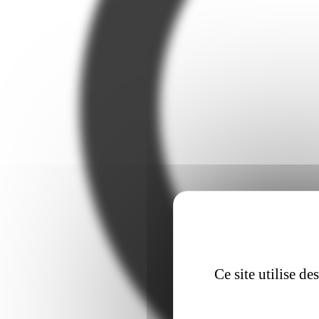
Ce site utilise d