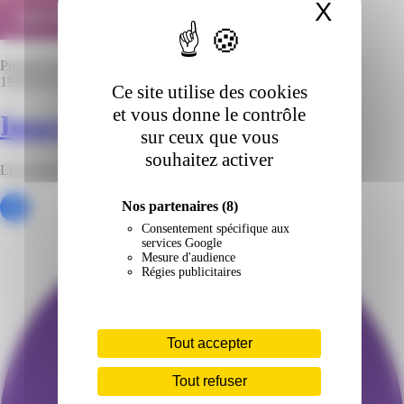
X
Masqu
Prospectus
BUREAU VALLÉE
— valable du
14/10/2024
au
19/10/2024
Ce site utilise des cookies
et vous donne le contrôle
Imprimez à prix serrés
sur ceux que vous
souhaitez activer
Les promos du moment chez Bureau Vallée !
Nos partenaires
(8)
Consentement spécifique aux
services Google
Mesure d'audience
Régies publicitaires
Tout accepter
Tout refuser