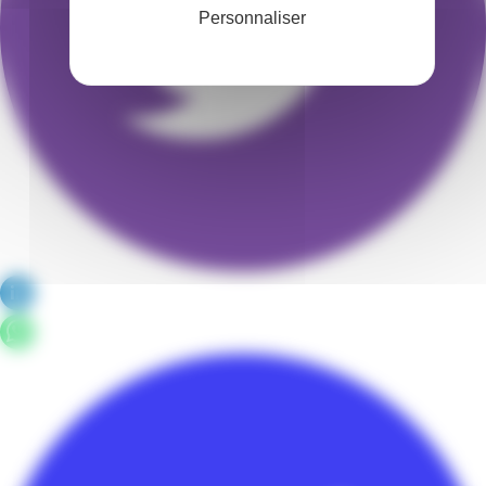
Personnaliser