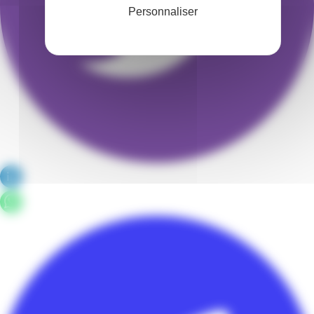
Personnaliser