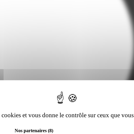
es cookies et vous donne le contrôle sur ceux que vous
Nos partenaires
(8)