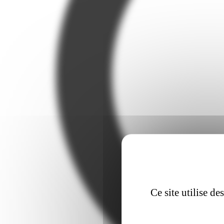
Ce site utilise d