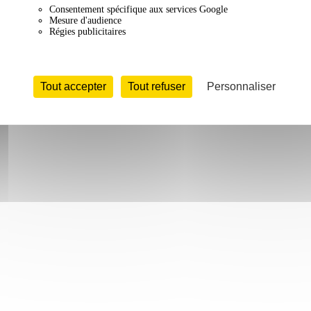
Consentement spécifique aux services Google
Mesure d'audience
Régies publicitaires
Tout accepter
Tout refuser
Personnaliser