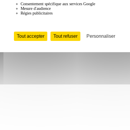
Consentement spécifique aux services Google
Mesure d'audience
Régies publicitaires
Tout accepter
Tout refuser
Personnaliser