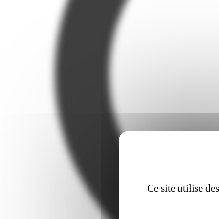
Ce site utilise d