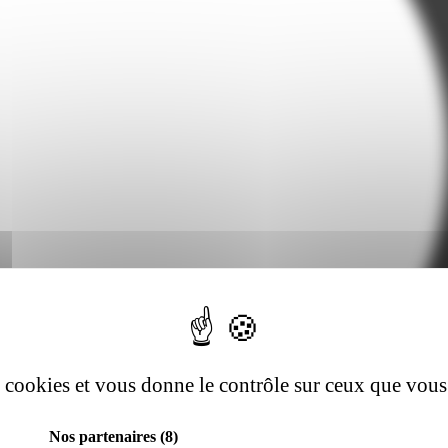
es cookies et vous donne le contrôle sur ceux que vous
Nos partenaires
(8)