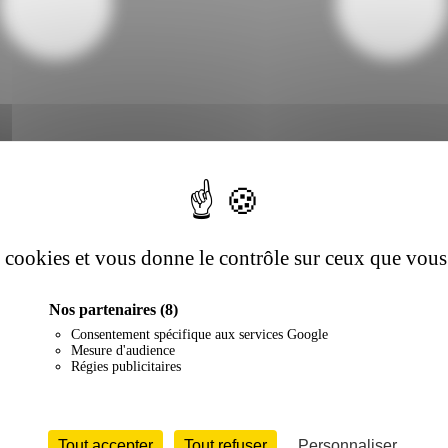
es cookies et vous donne le contrôle sur ceux que vous
Nos partenaires
(8)
Consentement spécifique aux services Google
Mesure d'audience
Régies publicitaires
Tout accepter
Tout refuser
Personnaliser