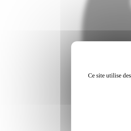
Ce site utilise d