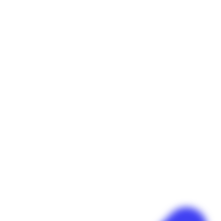
Panneau de gestion des cookies